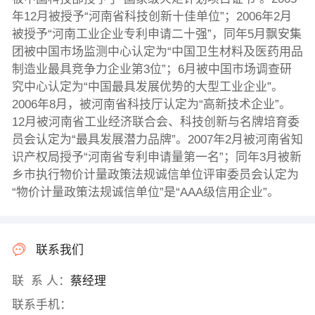
年12月被授予“河南省科技创新十佳单位”；2006年2月
被授予“河南工业企业专利申请二十强”，同年5月飘安集
团被中国市场监测中心认定为“中国卫生材料及医药用品
制造业最具竞争力企业第3位”；6月被中国市场调查研
究中心认定为“中国最具发展优势的大型工业企业”。
2006年8月，被河南省科技厅认定为“高新技术企业”。
12月被河南省工业经济联合会、科技创新与名牌培育委
员会认定为“最具发展潜力品牌”。2007年2月被河南省知
识产权局授予“河南省专利申请量第一名”；同年3月被新
乡市执行物价计量政策法规诚信单位评审委员会认定为
“物价计量政策法规诚信单位”是“AAA级信用企业”。
联系我们
联 系 人：
蔡经理
联系手机：