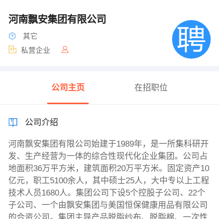
河南飘安集团有限公司
其它
私营企业
公司主页
在招职位
公司介绍
河南飘安集团有限公司始建于1989年，是一所集科研开
发、生产经营为一体的综合性现代化企业集团。公司占
地面积36万平方米，建筑面积20万平方米。固定资产10
亿元，职工5100余人，其中硕士25人，大中专以上工程
技术人员1680人。集团公司下设5个控股子公司、22个
子公司、一个由飘安集团与美国恒保健康用品有限公司
的合资公司。集团主导产品脱脂纱布、脱脂棉、一次性