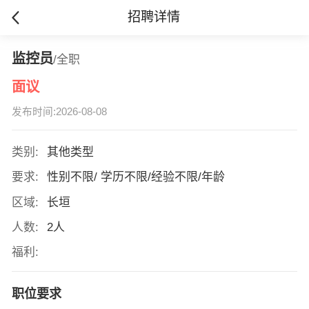
招聘详情
监控员
/全职
面议
发布时间:2026-08-08
类别:
其他类型
要求:
性别不限/ 学历不限/经验不限/年龄
区域:
长垣
人数:
2人
福利:
职位要求