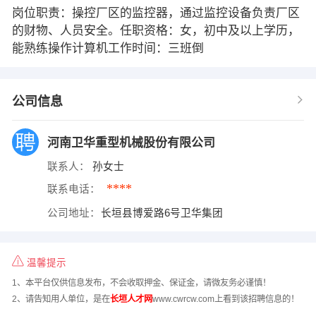
岗位职责：操控厂区的监控器，通过监控设备负责厂区
的财物、人员安全。任职资格：女，初中及以上学历，
能熟练操作计算机工作时间：三班倒
公司信息
河南卫华重型机械股份有限公司
联系人：
孙女士
****
联系电话：
公司地址：
长垣县博爱路6号卫华集团
温馨提示
1、本平台仅供信息发布，不会收取押金、保证金，请微友务必谨慎！
2、请告知用人单位，是在
长垣人才网
www.cwrcw.com上看到该招聘信息的！